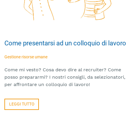
Come presentarsi ad un colloquio di lavoro
Gestione risorse umane
Come mi vesto? Cosa devo dire al recruiter? Come
posso prepararmi? I nostri consigli, da selezionatori,
per affrontare un colloquio di lavoro!
LEGGI TUTTO