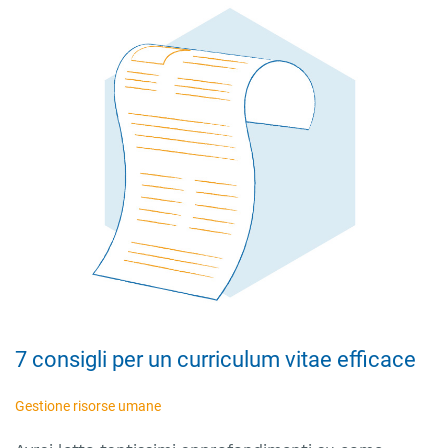
7 consigli per un curriculum vitae efficace
Gestione risorse umane