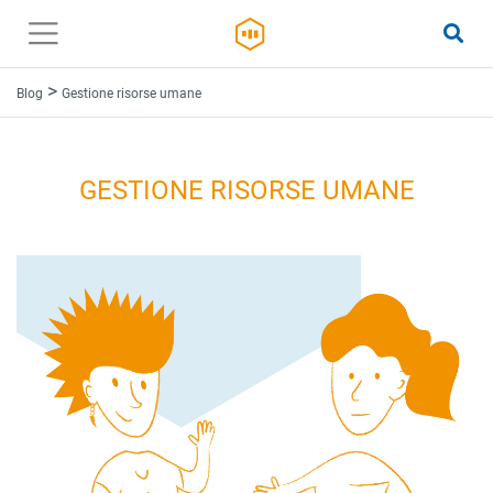
>
Blog
Gestione risorse umane
GESTIONE RISORSE UMANE